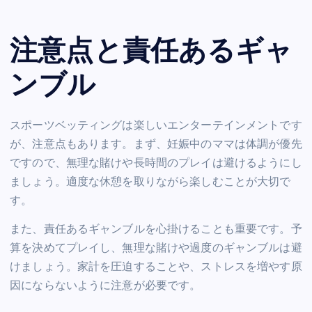
注意点と責任あるギャ
ンブル
スポーツベッティングは楽しいエンターテインメントです
が、注意点もあります。まず、妊娠中のママは体調が優先
ですので、無理な賭けや長時間のプレイは避けるようにし
ましょう。適度な休憩を取りながら楽しむことが大切で
す。
また、責任あるギャンブルを心掛けることも重要です。予
算を決めてプレイし、無理な賭けや過度のギャンブルは避
けましょう。家計を圧迫することや、ストレスを増やす原
因にならないように注意が必要です。