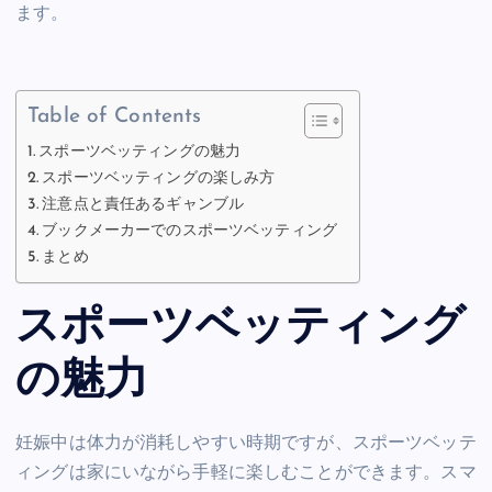
ます。
Table of Contents
スポーツベッティングの魅力
スポーツベッティングの楽しみ方
注意点と責任あるギャンブル
ブックメーカーでのスポーツベッティング
まとめ
スポーツベッティング
の魅力
妊娠中は体力が消耗しやすい時期ですが、スポーツベッテ
ィングは家にいながら手軽に楽しむことができます。スマ