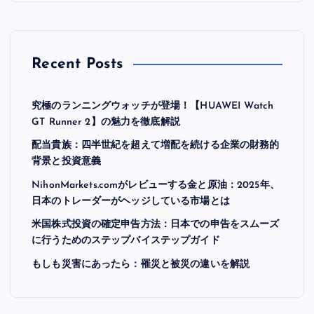
Recent Posts
究極のランニングウォッチが登場！【HUAWEI Watch
GT Runner 2】の魅力を徹底解説
配当貴族：四半世紀を超えて増配を続ける企業の財務的
背景と投資意義
NihonMarkets.comがレビューする金と原油：2025年、
日本のトレーダーがヘッジしている市場とは
米国株式投資の確定申告方法：日本での申告をスムーズ
に行うためのステップバイステップガイド
もしも災害にあったら：罹災と被災の違いを解説