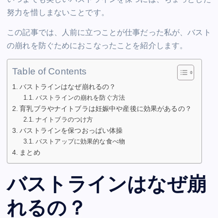
努力を惜しまないことです。
この記事では、人前に立つことが仕事だった私が、バスト
の崩れを防ぐためにおこなったことを紹介します。
Table of Contents
バストラインはなぜ崩れるの？
バストラインの崩れを防ぐ方法
育乳ブラやナイトブラは妊娠中や産後に効果があるの？
ナイトブラのつけ方
バストラインを保つおっぱい体操
バストアップに効果的な食べ物
まとめ
バストラインはなぜ崩
れるの？