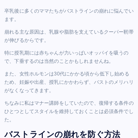
卒乳後に多くのママたちがバストラインの崩れに悩んでい
ます。
崩れる主な原因は、乳腺や脂肪を支えているクーパー靭帯
が伸びるからです。
特に授乳期には赤ちゃんが力いっぱいオッパイを吸うの
で、下垂するのは当然のことかもしれませんね。
また、女性ホルモンは30代にかかる頃から低下し始める
ため、妊娠や出産、授乳にかかわらず、バストのメリハリ
がなくなってきます。
ちなみに私はマナー講師をしていたので、復帰する条件の
ひとつとしてスタイルを維持しておくことは必須条件でし
た。
バストラインの崩れを防ぐ方法