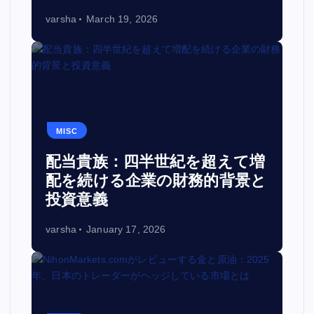
varsha
March 19, 2026
MISC
配当貴族：四半世紀を超えて増
配を続ける企業の財務的背景と
投資意義
varsha
January 17, 2026