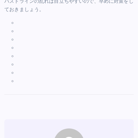
バストラインの乱れは目立ちやすいので、早めに対策をし
ておきましょう。