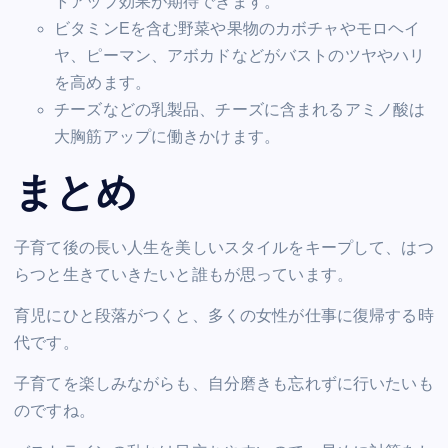
トアップ効果が期待できます。
ビタミンEを含む野菜や果物のカボチャやモロヘイ
ヤ、ピーマン、アボカドなどがバストのツヤやハリ
を高めます。
チーズなどの乳製品、チーズに含まれるアミノ酸は
大胸筋アップに働きかけます。
まとめ
子育て後の長い人生を美しいスタイルをキープして、はつ
らつと生きていきたいと誰もが思っています。
育児にひと段落がつくと、多くの女性が仕事に復帰する時
代です。
子育てを楽しみながらも、自分磨きも忘れずに行いたいも
のですね。