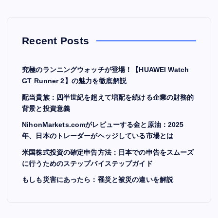
Recent Posts
究極のランニングウォッチが登場！【HUAWEI Watch
GT Runner 2】の魅力を徹底解説
配当貴族：四半世紀を超えて増配を続ける企業の財務的
背景と投資意義
NihonMarkets.comがレビューする金と原油：2025
年、日本のトレーダーがヘッジしている市場とは
米国株式投資の確定申告方法：日本での申告をスムーズ
に行うためのステップバイステップガイド
もしも災害にあったら：罹災と被災の違いを解説