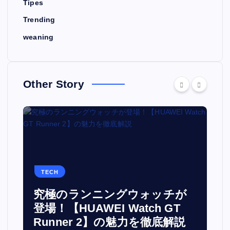
Tipes
Trending
weaning
Other Story
TECH
究極のランニングウォッチが
登場！【HUAWEI Watch GT
Runner 2】の魅力を徹底解説