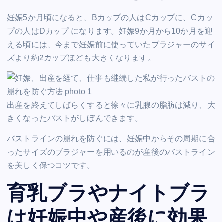
妊娠5か月頃になると、Bカップの人はCカップに、Cカッ
プの人はDカップ になります。妊娠9か月から10か月を迎
える頃には、今まで妊娠前に使っていたブラジャーのサイ
ズより約2カップほども大きくなります。
出産を終えてしばらくすると徐々に乳腺の脂肪は減り、大
きくなったバストがしぼんできます。
バストラインの崩れを防ぐには、妊娠中からその周期に合
ったサイズのブラジャーを用いるのが産後のバストライン
を美しく保つコツです。
育乳ブラやナイトブラ
は妊娠中や産後に効果