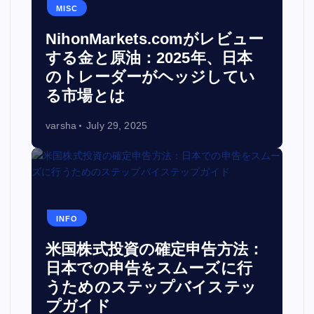
MISC
NihonMarkets.comがレビュー
する金と原油：2025年、日本
のトレーダーがヘッジしてい
る市場とは
varsha
July 29, 2025
INFO
米国株式投資の確定申告方法：
日本での申告をスムーズに行
うためのステップバイステッ
プガイド