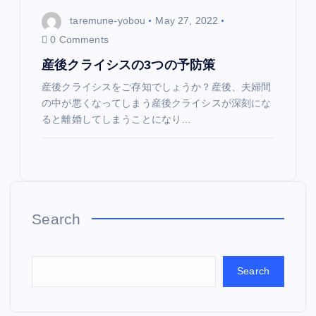
taremune-yobou
May 27, 2022
0 Comments
産後クライシスの3つの予防策
産後クライシスをご存知でしょうか？産後、夫婦間
の中が悪くなってしまう産後クライシスが深刻にな
ると離婚してしまうことになり…
Search
Search