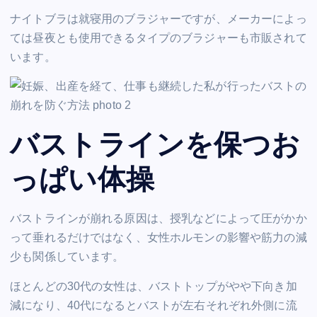
ナイトブラは就寝用のブラジャーですが、メーカーによっ
ては昼夜とも使用できるタイプのブラジャーも市販されて
います。
バストラインを保つお
っぱい体操
バストラインが崩れる原因は、授乳などによって圧がかか
って垂れるだけではなく、女性ホルモンの影響や筋力の減
少も関係しています。
ほとんどの30代の女性は、バストトップがやや下向き加
減になり、40代になるとバストが左右それぞれ外側に流