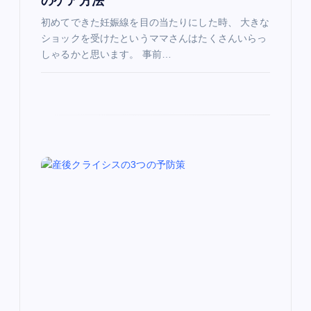
のケア方法
初めてできた妊娠線を目の当たりにした時、 大きな
ショックを受けたというママさんはたくさんいらっ
しゃるかと思います。 事前…