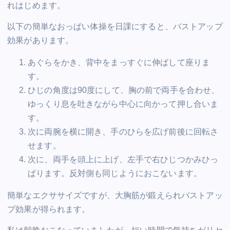
れはじめます。
以下の簡単なおっぱい体操を日課にすると、バストアップ
効果があります。
あぐらをかき、背中をまっすぐに伸ばして座りま
す。
ひじの角度は90度にして、胸の前で両手を合わせ、
ゆっくり息を吐きながら中心に向かって押し合いま
す。
次に両腕を横に開き、手のひらを広げ前後に回転さ
せます。
次に、両手を頭上に上げ、左手で右ひじつかみひっ
ぱります。反対側も同じようにおこないます。
簡単なエクササイズですが、大胸筋が鍛えられバストアッ
プ効果が得られます。