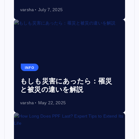
varsha
July 7, 2025
INFO
もしも災害にあったら：罹災
と被災の違いを解説
varsha
May 22, 2025