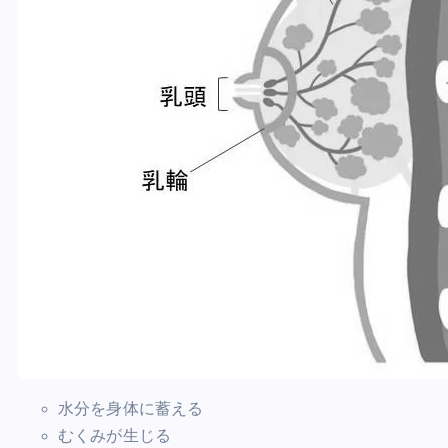
水分を身体に蓄える
むくみが生じる