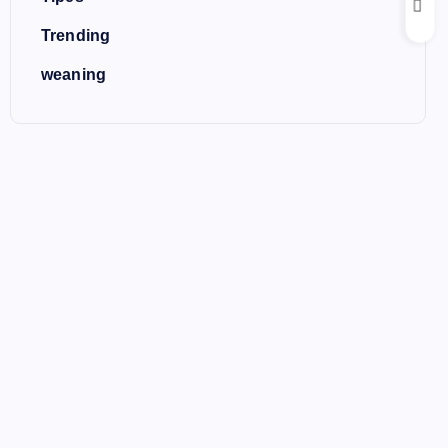
Trending
weaning