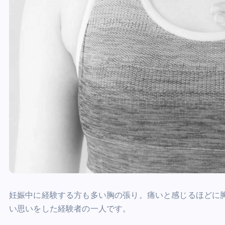
妊娠中に経験する方も多い胸の張り。痛いと感じるほどに
い思いをした経験者の一人です。