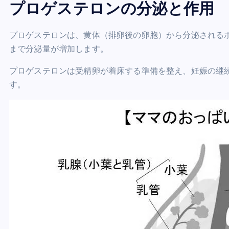
プロゲステロンの分泌と作用
プロゲステロンは、黄体（排卵後の卵胞）から分泌される
まで分泌量が増加します。
プロゲステロンは受精卵が着床する準備を整え、妊娠の継
す。