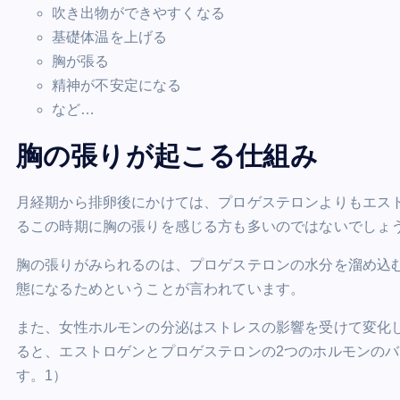
吹き出物ができやすくなる
基礎体温を上げる
胸が張る
精神が不安定になる
など…
胸の張りが起こる仕組み
月経期から排卵後にかけては、プロゲステロンよりもエス
るこの時期に胸の張りを感じる方も多いのではないでしょ
胸の張りがみられるのは、プロゲステロンの水分を溜め込
態になるためということが言われています。
また、女性ホルモンの分泌はストレスの影響を受けて変化
ると、エストロゲンとプロゲステロンの2つのホルモンの
す。
1）