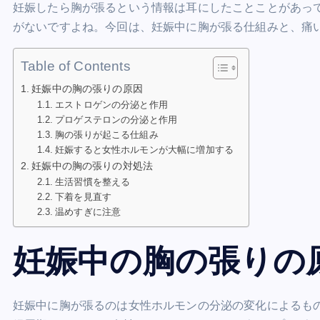
妊娠したら胸が張るという情報は耳にしたことことがあっ
がないですよね。今回は、妊娠中に胸が張る仕組みと、痛
Table of Contents
妊娠中の胸の張りの原因
エストロゲンの分泌と作用
プロゲステロンの分泌と作用
胸の張りが起こる仕組み
妊娠すると女性ホルモンが大幅に増加する
妊娠中の胸の張りの対処法
生活習慣を整える
下着を見直す
温めすぎに注意
妊娠中の胸の張りの
妊娠中に胸が張るのは女性ホルモンの分泌の変化によるも