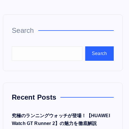
Search
Search
Recent Posts
究極のランニングウォッチが登場！【HUAWEI
Watch GT Runner 2】の魅力を徹底解説