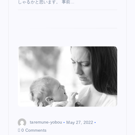
しゃるかと思います。 事前…
taremune-yobou
May 27, 2022
0 Comments