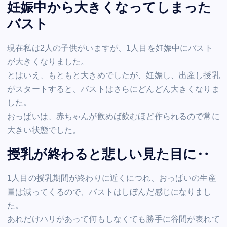
妊娠中から大きくなってしまった
バスト
現在私は2人の子供がいますが、1人目を妊娠中にバスト
が大きくなりました。
とはいえ、もともと大きめでしたが、妊娠し、出産し授乳
がスタートすると、バストはさらにどんどん大きくなりま
した。
おっぱいは、赤ちゃんが飲めば飲むほど作られるので常に
大きい状態でした。
授乳が終わると悲しい見た目に‥
1人目の授乳期間が終わりに近くにつれ、おっぱいの生産
量は減ってくるので、バストはしぼんだ感じになりまし
た。
あれだけハリがあって何もしなくても勝手に谷間が表れて