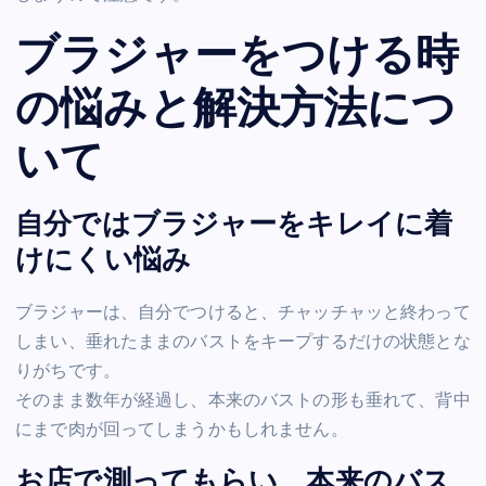
ブラジャーをつける時
の悩みと解決方法につ
いて
自分ではブラジャーをキレイに着
けにくい悩み
ブラジャーは、自分でつけると、チャッチャッと終わって
しまい、垂れたままのバストをキープするだけの状態とな
りがちです。
そのまま数年が経過し、本来のバストの形も垂れて、背中
にまで肉が回ってしまうかもしれません。
お店で測ってもらい、本来のバス