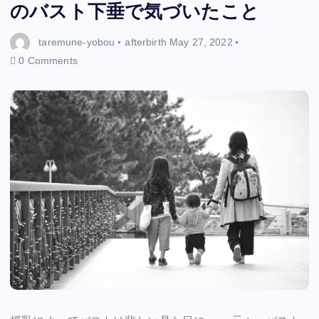
のバスト下垂で気づいたこと
taremune-yobou
afterbirth
May 27, 2022
0 Comments