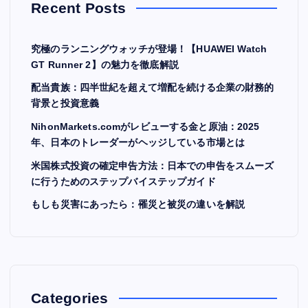
Recent Posts
究極のランニングウォッチが登場！【HUAWEI Watch
GT Runner 2】の魅力を徹底解説
配当貴族：四半世紀を超えて増配を続ける企業の財務的
背景と投資意義
NihonMarkets.comがレビューする金と原油：2025
年、日本のトレーダーがヘッジしている市場とは
米国株式投資の確定申告方法：日本での申告をスムーズ
に行うためのステップバイステップガイド
もしも災害にあったら：罹災と被災の違いを解説
Categories