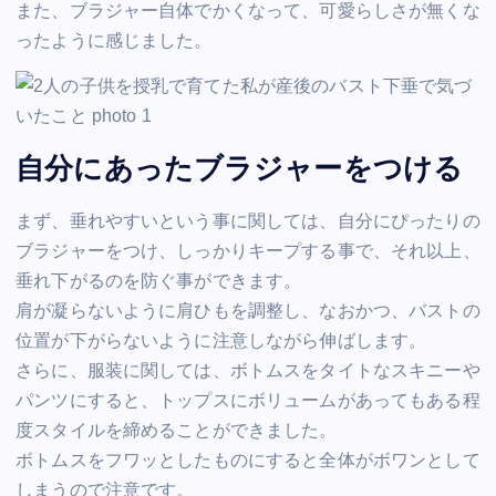
また、ブラジャー自体でかくなって、可愛らしさが無くな
ったように感じました。
自分にあったブラジャーをつける
まず、垂れやすいという事に関しては、自分にぴったりの
ブラジャーをつけ、しっかりキープする事で、それ以上、
垂れ下がるのを防ぐ事ができます。
肩が凝らないように肩ひもを調整し、なおかつ、バストの
位置が下がらないように注意しながら伸ばします。
さらに、服装に関しては、ボトムスをタイトなスキニーや
パンツにすると、トップスにボリュームがあってもある程
度スタイルを締めることができました。
ボトムスをフワッとしたものにすると全体がボワンとして
しまうので注意です。