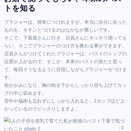
トを知る
ブラジャーは、簡単につけれますが、本当に自分に合った
ものを、キチンとつけるのはなかなか難しいです。
そこで、下着屋さんに行き、店員さんにキッチリ測っても
らい、そこでブラジャーのつけ方を教わる事ができます。
店員さんがつけてくれたブラジャーは、バストのトップの
位置が上がるので、そこが、本来のバストの形だと思っ
て、毎回そうなるように目指しながらブラジャーをつけま
す。
前かがみになり、胸の肉を下からしっかり持ち上げてカッ
プの中に収めます。
背中や脇肉も忘れずにしっかり入れると、2カップほど上
がっているのでビックリしますよ。