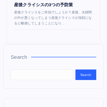
産後クライシスの3つの予防策
産後クライシスをご存知でしょうか？産後、夫婦間
の中が悪くなってしまう産後クライシスが深刻にな
ると離婚してしまうことになり…
Search
Search