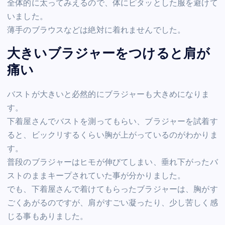
全体的に太ってみえるので、体にピタッとした服を避けて
いました。
薄手のブラウスなどは絶対に着れませんでした。
大きいブラジャーをつけると肩が
痛い
バストが大きいと必然的にブラジャーも大きめになりま
す。
下着屋さんでバストを測ってもらい、ブラジャーを試着す
ると、ビックリするくらい胸が上がっているのがわかりま
す。
普段のブラジャーはヒモが伸びてしまい、垂れ下がったバ
ストのままキープされていた事が分かりました。
でも、下着屋さんで着けてもらったブラジャーは、胸がす
ごくあがるのですが、肩がすごい凝ったり、少し苦しく感
じる事もありました。