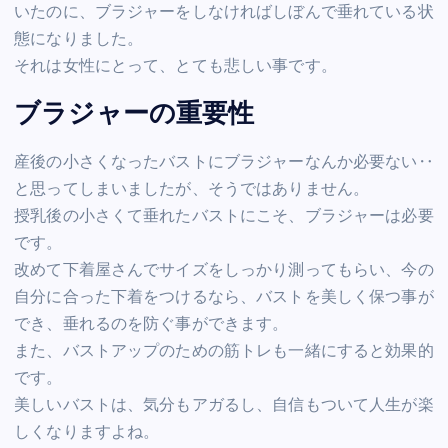
いたのに、ブラジャーをしなければしぼんで垂れている状
態になりました。
それは女性にとって、とても悲しい事です。
ブラジャーの重要性
産後の小さくなったバストにブラジャーなんか必要ない‥
と思ってしまいましたが、そうではありません。
授乳後の小さくて垂れたバストにこそ、ブラジャーは必要
です。
改めて下着屋さんでサイズをしっかり測ってもらい、今の
自分に合った下着をつけるなら、バストを美しく保つ事が
でき、垂れるのを防ぐ事ができます。
また、バストアップのための筋トレも一緒にすると効果的
です。
美しいバストは、気分もアガるし、自信もついて人生が楽
しくなりますよね。