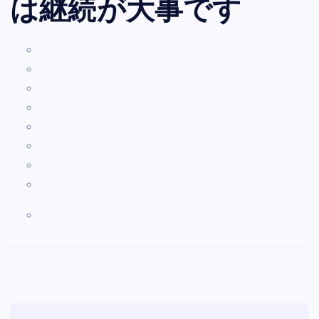
は継続が大事です