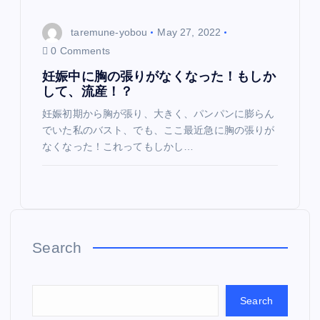
taremune-yobou
May 27, 2022
0 Comments
妊娠中に胸の張りがなくなった！もしか
して、流産！？
妊娠初期から胸が張り、大きく、パンパンに膨らん
でいた私のバスト、でも、ここ最近急に胸の張りが
なくなった！これってもしかし…
Search
Search