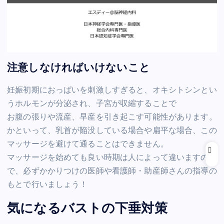
注意しなければいけないこと
妊娠初期におっぱいを刺激しすぎると、オキシトシンとい
うホルモンが分泌され、子宮が収縮することで
お腹の張りや流産、早産を引き起こす可能性があります。
かといって、乳首が陥没している場合や扁平な場合、この
マッサージを避けて通ることはできません。
マッサージを始めても良い時期は人によって違いますの
で、必ずかかりつけの医師や看護師・助産師さんの指導の
もとで行いましょう！
気になるバストの下垂対策