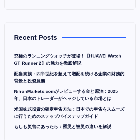
Recent Posts
究極のランニングウォッチが登場！【HUAWEI Watch
GT Runner 2】の魅力を徹底解説
配当貴族：四半世紀を超えて増配を続ける企業の財務的
背景と投資意義
NihonMarkets.comがレビューする金と原油：2025
年、日本のトレーダーがヘッジしている市場とは
米国株式投資の確定申告方法：日本での申告をスムーズ
に行うためのステップバイステップガイド
もしも災害にあったら：罹災と被災の違いを解説