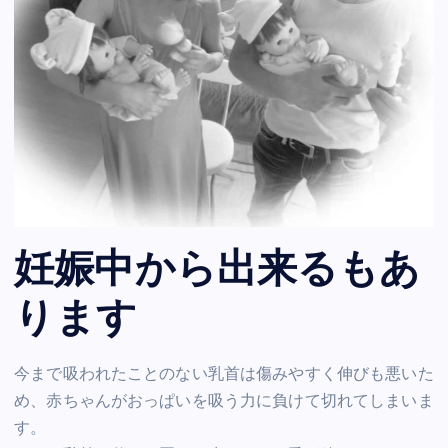
妊娠中から出来るもあ
ります
今まで吸われたことのない乳首は傷みやすく伸びも悪いた
め、赤ちゃんがおっぱいを吸う力に負けて切れてしまいま
す。