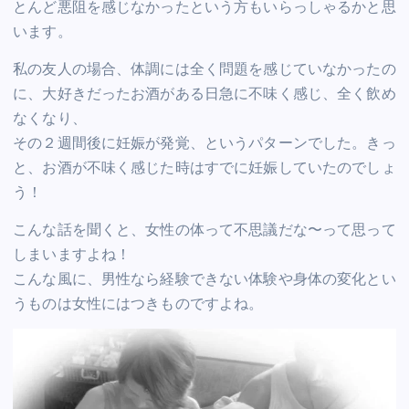
とんど悪阻を感じなかったという方もいらっしゃるかと思
います。
私の友人の場合、体調には全く問題を感じていなかったの
に、大好きだったお酒がある日急に不味く感じ、全く飲め
なくなり、
その２週間後に妊娠が発覚、というパターンでした。きっ
と、お酒が不味く感じた時はすでに妊娠していたのでしょ
う！
こんな話を聞くと、女性の体って不思議だな〜って思って
しまいますよね！
こんな風に、男性なら経験できない体験や身体の変化とい
うものは女性にはつきものですよね。