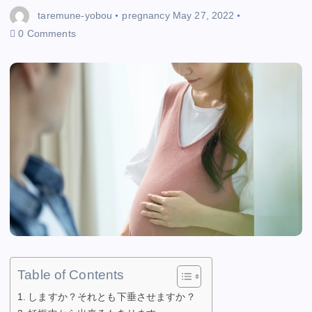
taremune-yobou
pregnancy
May 27, 2022
0 Comments
Table of Contents
しますか？それとも下垂させますか？