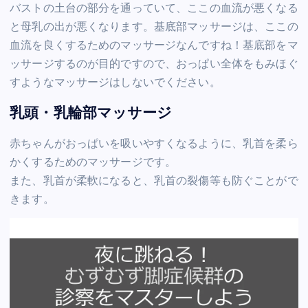
バストの土台の部分を通っていて、ここの血流が悪くなる
と母乳の出が悪くなります。基底部マッサージは、ここの
血流を良くするためのマッサージなんですね！基底部をマ
ッサージするのが目的ですので、おっぱい全体をもみほぐ
すようなマッサージはしないでください。
乳頭・乳輪部マッサージ
赤ちゃんがおっぱいを吸いやすくなるように、乳首を柔ら
かくするためのマッサージです。
また、乳首が柔軟になると、乳首の裂傷等も防ぐことがで
きます。