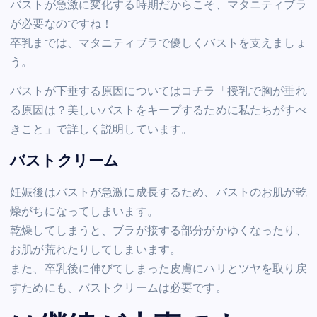
バストが急激に変化する時期だからこそ、マタニティブラ
が必要なのですね！
卒乳までは、マタニティブラで優しくバストを支えましょ
う。
バストが下垂する原因についてはコチラ「授乳で胸が垂れ
る原因は？美しいバストをキープするために私たちがすべ
きこと」で詳しく説明しています。
バストクリーム
妊娠後はバストが急激に成長するため、バストのお肌が乾
燥がちになってしまいます。
乾燥してしまうと、ブラが接する部分がかゆくなったり、
お肌が荒れたりしてしまいます。
また、卒乳後に伸びてしまった皮膚にハリとツヤを取り戻
すためにも、バストクリームは必要です。