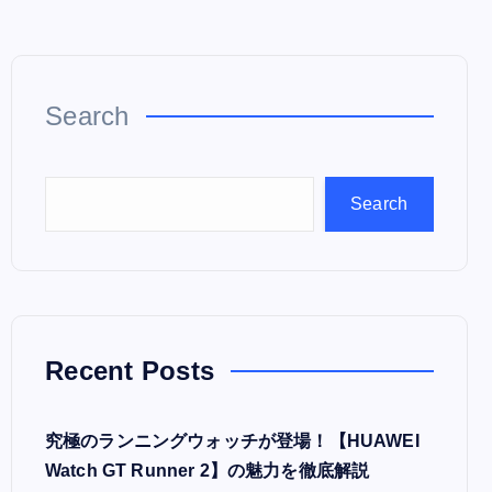
Search
Search
Recent Posts
究極のランニングウォッチが登場！【HUAWEI
Watch GT Runner 2】の魅力を徹底解説