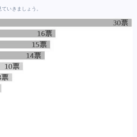
見ていきましょう。