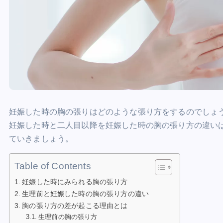
妊娠した時の胸の張りはどのような張り方をするのでしょ
妊娠した時と二人目以降を妊娠した時の胸の張り方の違い
ていきましょう。
Table of Contents
妊娠した時にみられる胸の張り方
生理前と妊娠した時の胸の張り方の違い
胸の張り方の差が起こる理由とは
生理前の胸の張り方