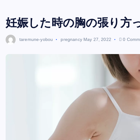
妊娠した時の胸の張り方
taremune-yobou
pregnancy
May 27, 2022
0 Comm