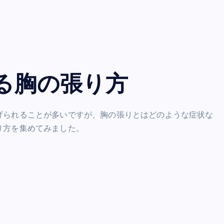
る胸の張り方
げられることが多いですが、胸の張りとはどのような症状な
り方を集めてみました。