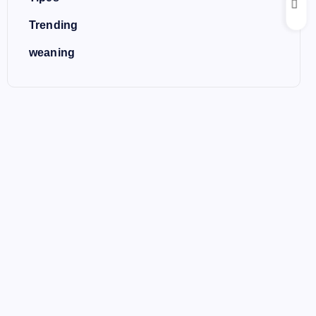
Trending
weaning