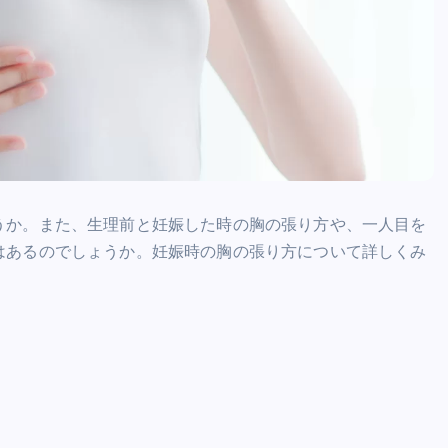
うか。また、生理前と妊娠した時の胸の張り方や、一人目を
はあるのでしょうか。妊娠時の胸の張り方について詳しくみ