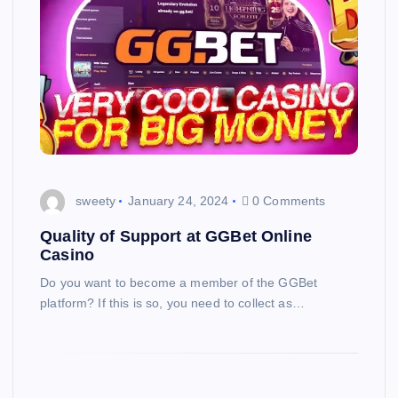
sweety
January 24, 2024
0 Comments
Quality of Support at GGBet Online
Casino
Do you want to become a member of the GGBet
platform? If this is so, you need to collect as…