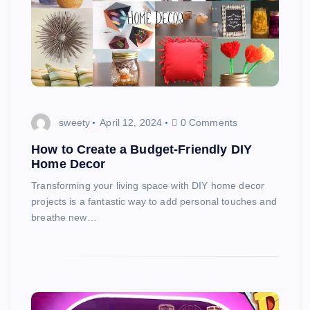
sweety
April 12, 2024
0 Comments
How to Create a Budget-Friendly DIY
Home Decor
Transforming your living space with DIY home decor
projects is a fantastic way to add personal touches and
breathe new…