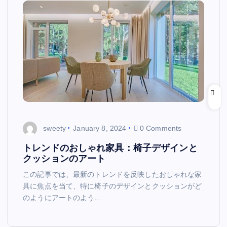
sweety
January 8, 2024
0 Comments
トレンドのおしゃれ家具：椅子デザインと
クッションのアート
この記事では、最新のトレンドを反映したおしゃれな家
具に焦点を当て、特に椅子のデザインとクッションがど
のようにアートのよう…