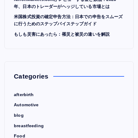
年、日本のトレーダーがヘッジしている市場とは
米国株式投資の確定申告方法：日本での申告をスムーズ
に行うためのステップバイステップガイド
もしも災害にあったら：罹災と被災の違いを解説
Categories
afterbirth
Automotive
blog
breastfeeding
Food