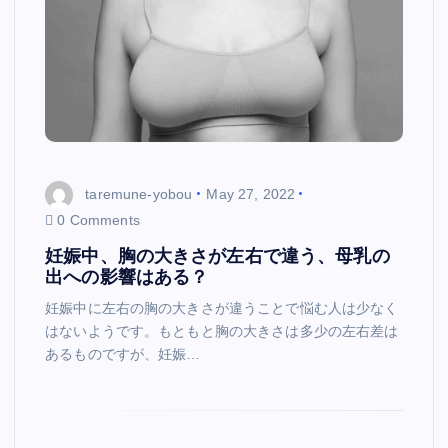
taremune-yobou
May 27, 2022
0 Comments
妊娠中、胸の大きさが左右で違う、母乳の
出への影響はある？
妊娠中に左右の胸の大きさが違うことで悩む人は少なく
はないようです。もともと胸の大きさは多少の左右差は
あるものですが、妊娠…