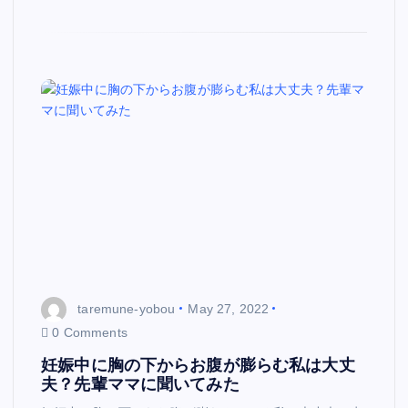
taremune-yobou
May 27, 2022
0 Comments
妊娠中に胸の下からお腹が膨らむ私は大丈
夫？先輩ママに聞いてみた