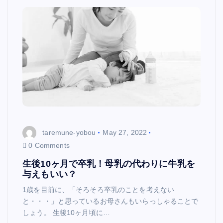
taremune-yobou
May 27, 2022
0 Comments
生後10ヶ月で卒乳！母乳の代わりに牛乳を
与えもいい？
1歳を目前に、「そろそろ卒乳のことを考えない
と・・・」と思っているお母さんもいらっしゃることで
しょう。 生後10ヶ月頃に…