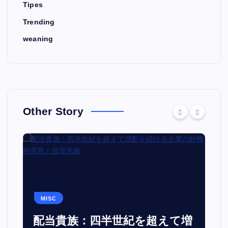
Tipes
Trending
weaning
Other Story
MISC
配当貴族：四半世紀を超えて増