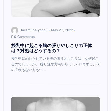
taremune-yobou
May 27, 2022
0 Comments
授乳中に起こる胸の張りやしこりの正体
は？対処はどうするの？
授乳中に恐れられている胸の張りとしこりは、なぜ起こ
るのでしょうか。 繰り返す方もいらっしゃいますし、何
の症状もない方もい…