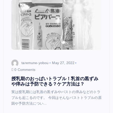
taremune-yobou
May 27, 2022
0 Comments
授乳期のおっぱいトラブル！乳首の黒ずみ
や痒みは予防できる？ケア方法は？
実は授乳期には乳首の黒ずみやバストの痒みなどのトラ
ブルも起こるのです。 今回はそんなバストトラブルの原
因や予防方法につい…