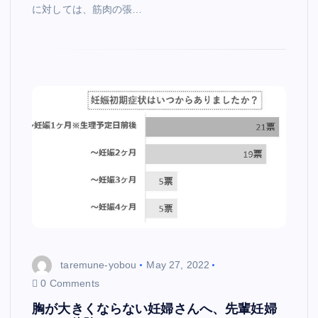
に対しては、筋肉の張…
taremune-yobou
May 27, 2022
0 Comments
胸が大きくならない妊婦さんへ、先輩妊婦