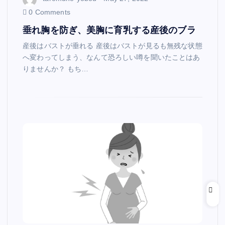
0 Comments
垂れ胸を防ぎ、美胸に育乳する産後のブラ
産後はバストが垂れる 産後はバストが見るも無残な状態
へ変わってしまう、なんて恐ろしい噂を聞いたことはあ
りませんか？ もち…