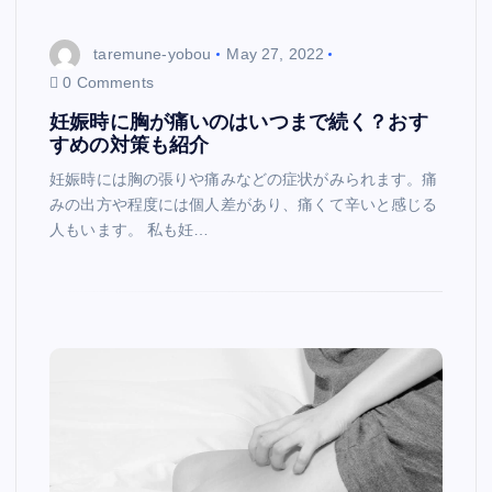
taremune-yobou
May 27, 2022
0 Comments
妊娠時に胸が痛いのはいつまで続く？おす
すめの対策も紹介
妊娠時には胸の張りや痛みなどの症状がみられます。痛
みの出方や程度には個人差があり、痛くて辛いと感じる
人もいます。 私も妊…