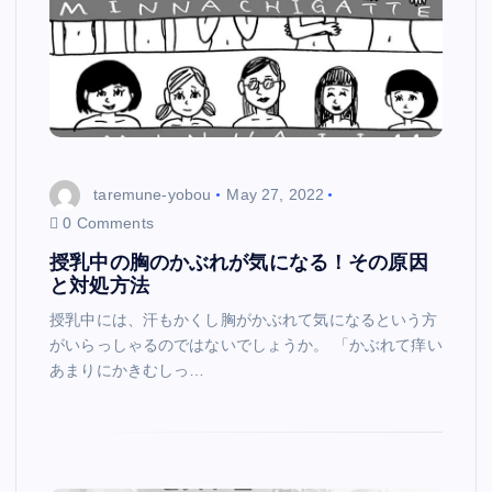
taremune-yobou
May 27, 2022
0 Comments
授乳中の胸のかぶれが気になる！その原因
と対処方法
授乳中には、汗もかくし胸がかぶれて気になるという方
がいらっしゃるのではないでしょうか。 「かぶれて痒い
あまりにかきむしっ…